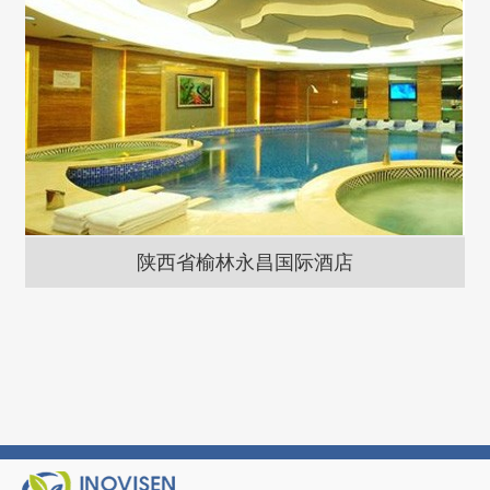
陕西省榆林永昌国际酒店