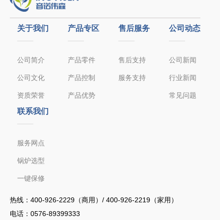
关于我们
产品专区
售后服务
公司动态
公司简介
产品零件
售后支持
公司新闻
公司文化
产品控制
服务支持
行业新闻
资质荣誉
产品优势
常见问题
联系我们
服务网点
锅炉选型
一键保修
热线：
400-926-2229（商用）/ 400-926-2219（家用）
电话：
0576-89399333