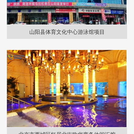
山阳县体育文化中心游泳馆项目