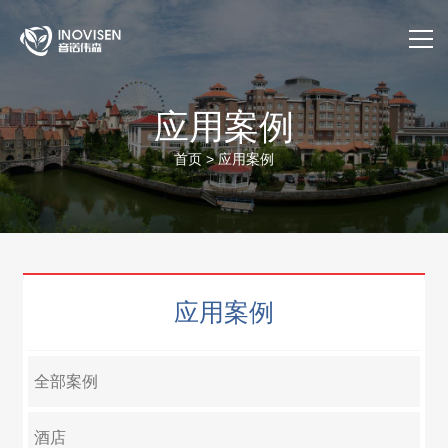
首页
应用案例
关于我们
首页
>
应用案例
产品与服务
应用案例
应用案例
售后服务
公司动态
全部案例
官方商城
酒店