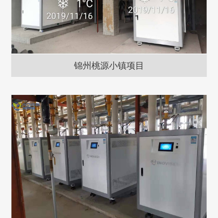
锦州桃源小镇项目