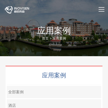
首页
应用案例
关于我们
首页
>
应用案例
产品与服务
应用案例
应用案例
售后服务
公司动态
全部案例
官方商城
酒店