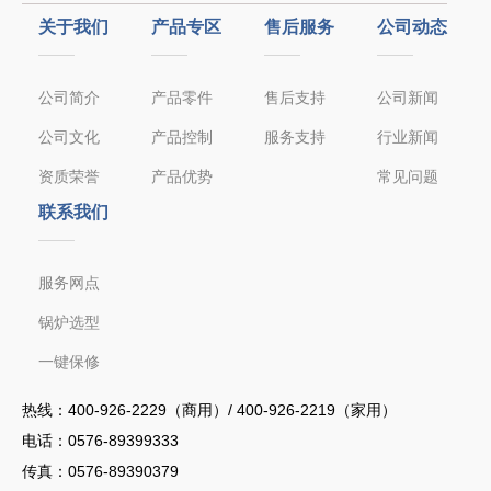
关于我们
产品专区
售后服务
公司动态
公司简介
产品零件
售后支持
公司新闻
公司文化
产品控制
服务支持
行业新闻
资质荣誉
产品优势
常见问题
联系我们
服务网点
锅炉选型
一键保修
热线：
400-926-2229（商用）/ 400-926-2219（家用）
电话：
0576-89399333
传真：0576-89390379