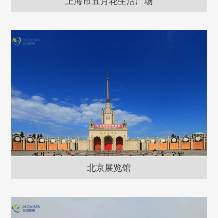
上海市五月花生活广场
北京展览馆