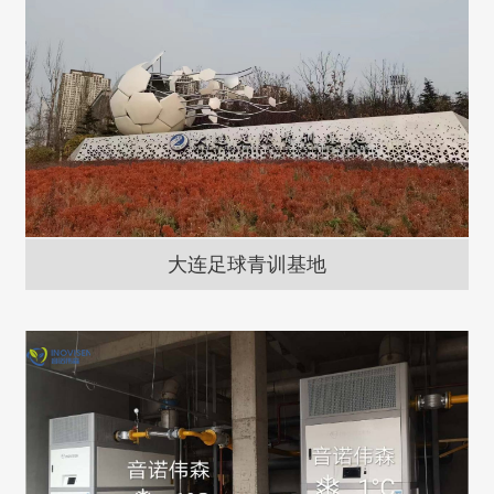
大连足球青训基地