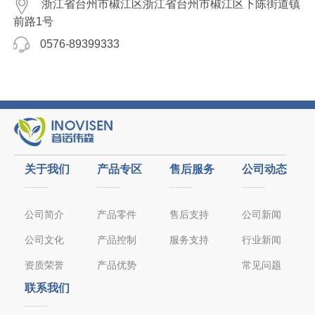
浙江省台州市椒江区浙江省台州市椒江区下陈街道镇
淘宝企业店铺
前路1号
0576-89399333
关于我们
产品专区
售后服务
公司动态
公司简介
产品零件
售后支持
公司新闻
公司文化
产品控制
服务支持
行业新闻
资质荣誉
产品优势
常见问题
联系我们