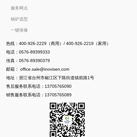
服务网点
锅炉选型
一键保修
热线：
400-926-2229（商用）/ 400-926-2219（家用）
电话：
0576-89399333
传真：0576-89390379
邮箱：
office.sale@inovisen.com
地址：浙江省台州市椒江区下陈街道镇前路1号
售后服务联系电话：
13705765090
销售服务联系电话：13705765089