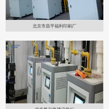
北京市昌平福利印刷厂