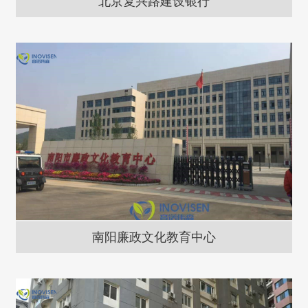
北京复兴路建设银行
南阳廉政文化教育中心