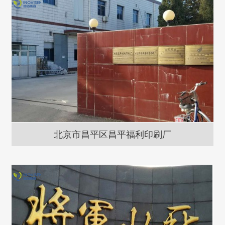
北京市昌平区昌平福利印刷厂