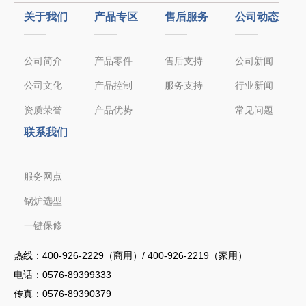
关于我们
产品专区
售后服务
公司动态
公司简介
产品零件
售后支持
公司新闻
公司文化
产品控制
服务支持
行业新闻
资质荣誉
产品优势
常见问题
联系我们
服务网点
锅炉选型
一键保修
热线：
400-926-2229（商用）/ 400-926-2219（家用）
电话：
0576-89399333
传真：0576-89390379