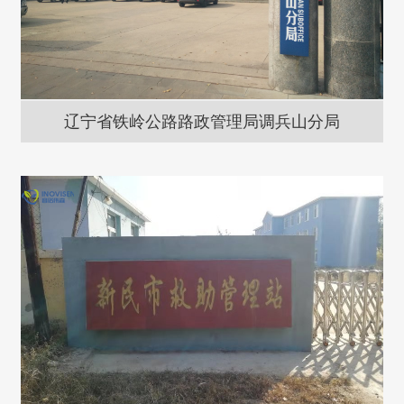
辽宁省铁岭公路路政管理局调兵山分局