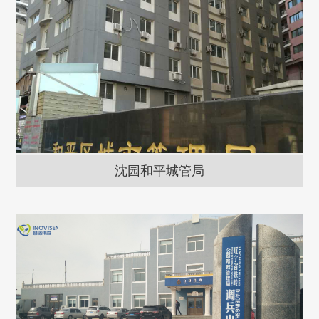
沈园和平城管局