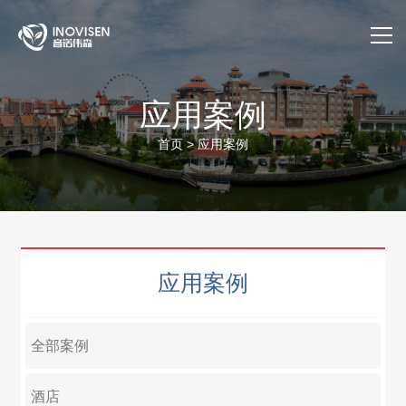
首页
应用案例
关于我们
首页
>
应用案例
产品与服务
应用案例
应用案例
售后服务
公司动态
全部案例
官方商城
酒店