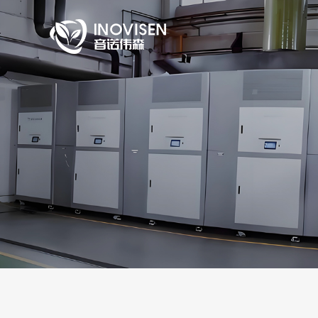
首页
关于我们
产品与服务
应用案例
售后服务
公司动态
官方商城