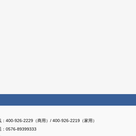
线：
400-926-2229（商用）/ 400-926-2219（家用）
话：
0576-89399333