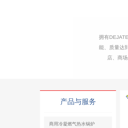
淘宝企业店铺
拥有DEJA
能、质量达
店、商场
产品与服务
商用冷凝燃气热水锅炉