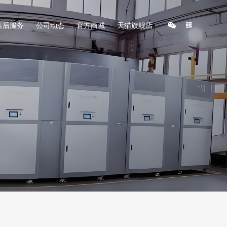
售后服务
公司动态
官方商城
天猫旗舰店