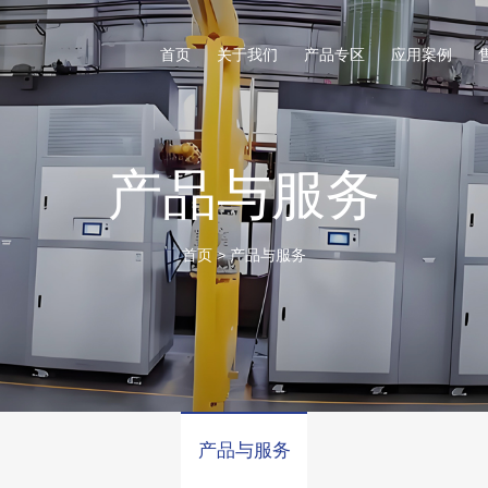
首页
关于我们
产品专区
应用案例
产品与服务
首页
>
产品与服务
产品与服务